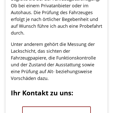
Ob bei einem Privatanbieter oder im
Autohaus. Die Prüfung des Fahrzeuges
erfolgt je nach örtlicher Begebenheit und
auf Wunsch führe ich auch eine Probefahrt
durch.
Unter anderem gehört die Messung der
Lackschicht, das sichten der
Fahrzeugpapiere, die Funktionskontrolle
und der Zustand der Ausstattung sowie
eine Prüfung auf Alt- beziehungsweise
Vorschäden dazu.
Ihr Kontakt zu uns: