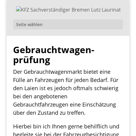
Seite wählen
Gebrauchtwagen­
prüfung
Der Gebrauchtwagenmarkt bietet eine
Fülle an Fahrzeugen für jeden Bedarf. Für
den Laien ist es jedoch oftmals schwierig
bei den angebotenen
Gebrauchtfahrzeugen eine Einschätzung
über den Zustand zu treffen.
Hierbei bin ich Ihnen gerne behilflich und
begleite sie bei der Fahrzeugbesichtigung.