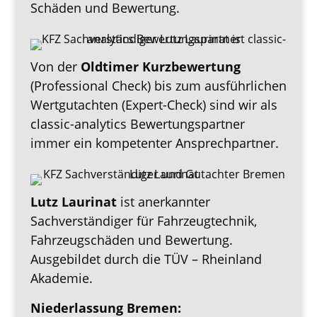
Schäden und Bewertung.
Von der
Oldtimer Kurzbewertung
(Professional Check) bis zum ausführlichen
Wertgutachten (Expert-Check) sind wir als
classic-analytics Bewertungspartner
immer ein kompetenter Ansprechpartner.
Lutz Laurinat
ist anerkannter
Sachverständiger für Fahrzeugtechnik,
Fahrzeugschäden und Bewertung.
Ausgebildet durch die TÜV – Rheinland
Akademie.
Niederlassung Bremen: