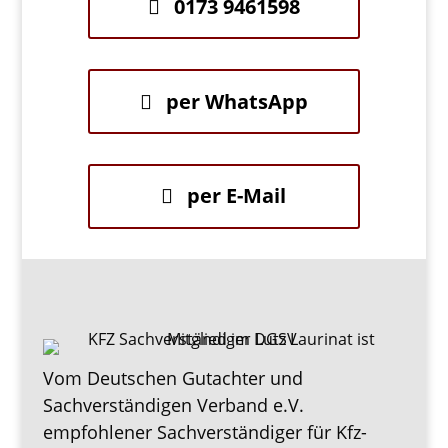
0173 9461598
per WhatsApp
per E-Mail
Vom Deutschen Gutachter und
Sachverständigen Verband e.V.
empfohlener Sachverständiger für Kfz-